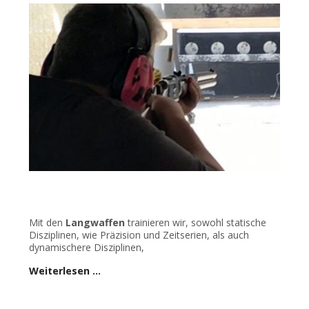
Mit den
Langwaffen
trainieren wir, sowohl statische
Disziplinen, wie Präzision und Zeitserien, als auch
dynamischere Disziplinen,
Weiterlesen …