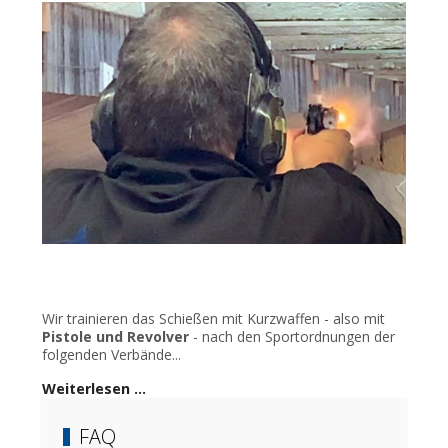
Wir trainieren das Schießen mit Kurzwaffen - also mit
Pistole und Revolver
- nach den Sportordnungen der
folgenden Verbände...
Weiterlesen …
FAQ