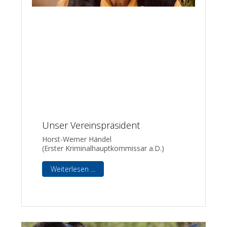
Unser Vereinspräsident
Horst-Werner Händel
(Erster Kriminalhauptkommissar a.D.)
Weiterlesen ...