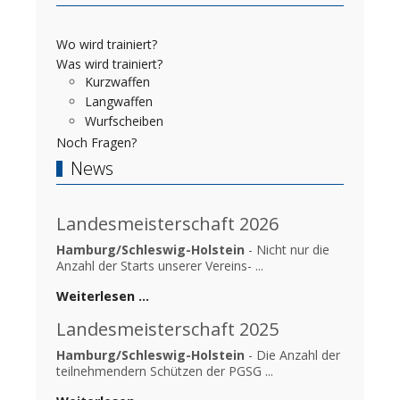
Wo wird trainiert?
Was wird trainiert?
Kurzwaffen
Langwaffen
Wurfscheiben
Noch Fragen?
News
Landesmeisterschaft 2026
Hamburg/Schleswig-Holstein
- Nicht nur die
Anzahl der Starts unserer Vereins- ...
Weiterlesen …
Landesmeisterschaft 2025
Hamburg/Schleswig-Holstein
- Die Anzahl der
teilnehmendern Schützen der PGSG ...