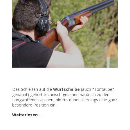
Das Schießen auf die
Wurfscheibe
(auch "Tontaube"
genannt) gehört technisch gesehen natürlich zu den
Langwaffendisziplinen, nimmt dabei allerdings eine ganz
besondere Position ein.
Weiterlesen …