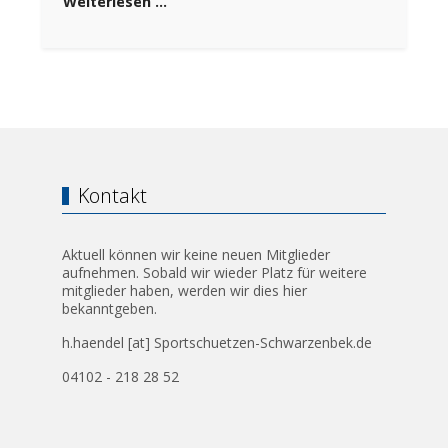
Weiterlesen …
Kontakt
Aktuell können wir keine neuen Mitglieder
aufnehmen. Sobald wir wieder Platz für weitere
mitglieder haben, werden wir dies hier
bekanntgeben.
h.haendel [at] Sportschuetzen-Schwarzenbek.de
04102 - 218 28 52