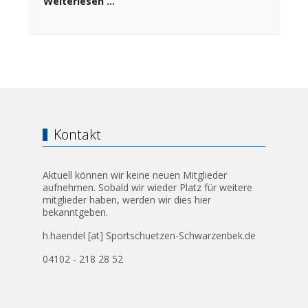
Weiterlesen …
Kontakt
Aktuell können wir keine neuen Mitglieder
aufnehmen. Sobald wir wieder Platz für weitere
mitglieder haben, werden wir dies hier
bekanntgeben.
h.haendel [at] Sportschuetzen-Schwarzenbek.de
04102 - 218 28 52