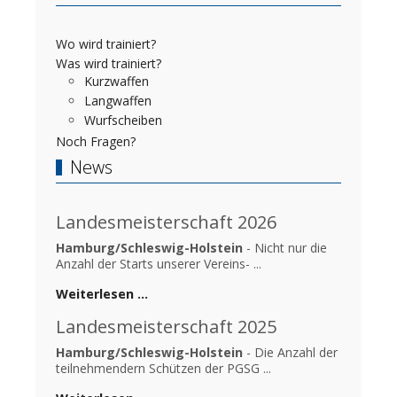
Wo wird trainiert?
Was wird trainiert?
Kurzwaffen
Langwaffen
Wurfscheiben
Noch Fragen?
News
Landesmeisterschaft 2026
Hamburg/Schleswig-Holstein
- Nicht nur die
Anzahl der Starts unserer Vereins- ...
Weiterlesen …
Landesmeisterschaft 2025
Hamburg/Schleswig-Holstein
- Die Anzahl der
teilnehmendern Schützen der PGSG ...