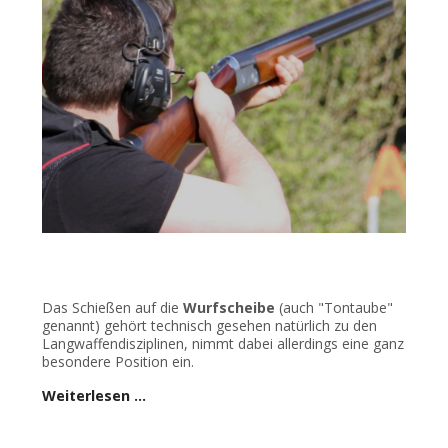
Das Schießen auf die
Wurfscheibe
(auch "Tontaube"
genannt) gehört technisch gesehen natürlich zu den
Langwaffendisziplinen, nimmt dabei allerdings eine ganz
besondere Position ein.
Weiterlesen …