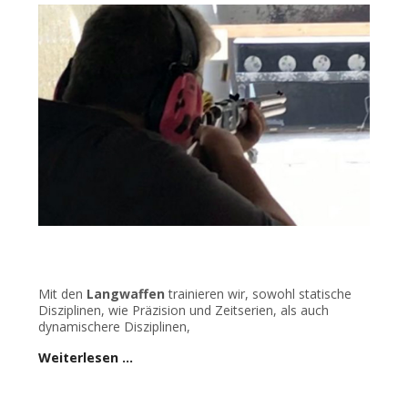
Mit den
Langwaffen
trainieren wir, sowohl statische
Disziplinen, wie Präzision und Zeitserien, als auch
dynamischere Disziplinen,
Weiterlesen …