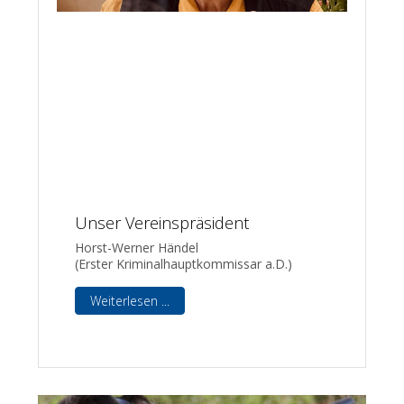
Unser Vereinspräsident
Horst-Werner Händel
(Erster Kriminalhauptkommissar a.D.)
Weiterlesen ...