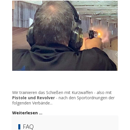
Wir trainieren das Schießen mit Kurzwaffen - also mit
Pistole und Revolver
- nach den Sportordnungen der
folgenden Verbände...
Weiterlesen …
FAQ