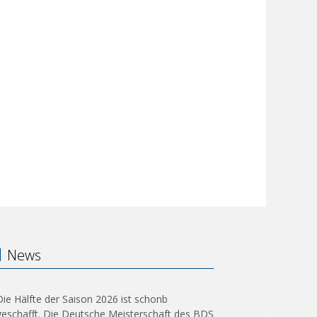
News
Die Hälfte der Saison 2026 ist schonb
geschafft. Die Deutsche Meisterschaft des BDS