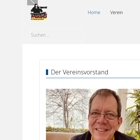
Home
Verein
Der Vereinsvorstand