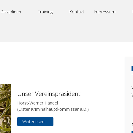
Disziplinen
Training
Kontakt
Impressum
Unser Vereinspräsident
Horst-Werner Händel
(Erster Kriminalhauptkommissar a.D.)
Weiterlesen ...