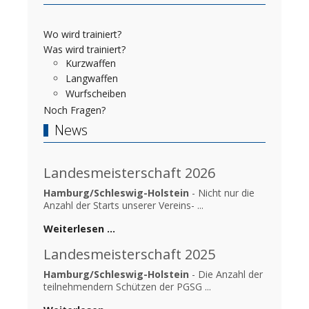
Wo wird trainiert?
Was wird trainiert?
Kurzwaffen
Langwaffen
Wurfscheiben
Noch Fragen?
News
Landesmeisterschaft 2026
Hamburg/Schleswig-Holstein
- Nicht nur die
Anzahl der Starts unserer Vereins- ...
Weiterlesen …
Landesmeisterschaft 2025
Hamburg/Schleswig-Holstein
- Die Anzahl der
teilnehmendern Schützen der PGSG ...