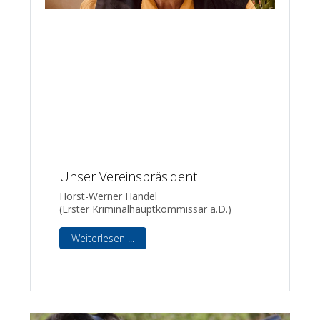
Unser Vereinspräsident
Horst-Werner Händel
(Erster Kriminalhauptkommissar a.D.)
Weiterlesen ...