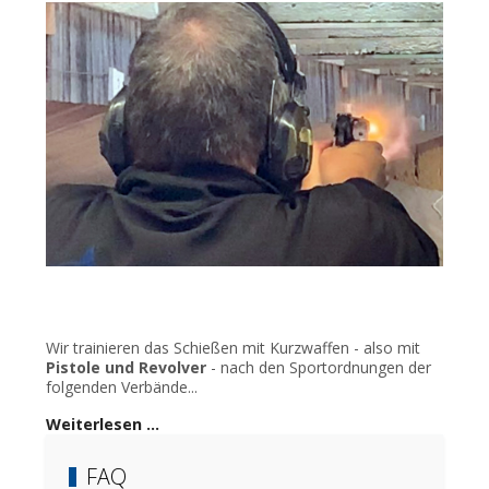
Wir trainieren das Schießen mit Kurzwaffen - also mit
Pistole und Revolver
- nach den Sportordnungen der
folgenden Verbände...
Weiterlesen …
FAQ