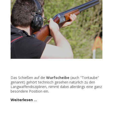
Das Schießen auf die
Wurfscheibe
(auch "Tontaube"
genannt) gehört technisch gesehen natürlich zu den
Langwaffendisziplinen, nimmt dabei allerdings eine ganz
besondere Position ein.
Weiterlesen …