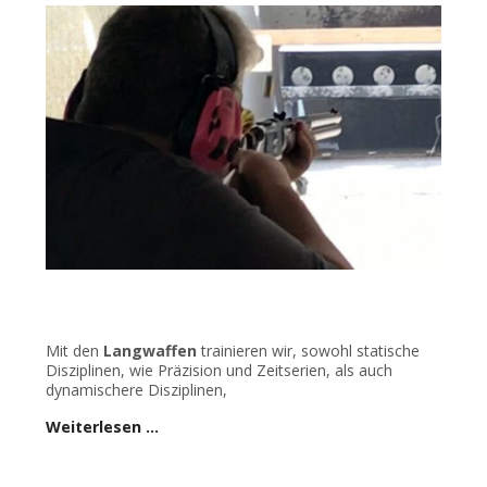
Mit den
Langwaffen
trainieren wir, sowohl statische
Disziplinen, wie Präzision und Zeitserien, als auch
dynamischere Disziplinen,
Weiterlesen …