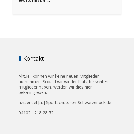
Weiterlesen …
Kontakt
Aktuell können wir keine neuen Mitglieder
aufnehmen. Sobald wir wieder Platz für weitere
mitglieder haben, werden wir dies hier
bekanntgeben.
h.haendel [at] Sportschuetzen-Schwarzenbek.de
04102 - 218 28 52