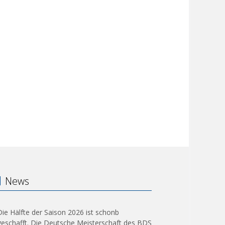
News
Die Hälfte der Saison 2026 ist schonb
geschafft. Die Deutsche Meisterschaft des BDS