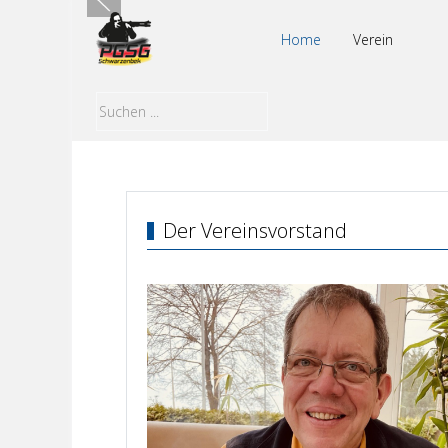
Home
Verein
Der Vereinsvorstand