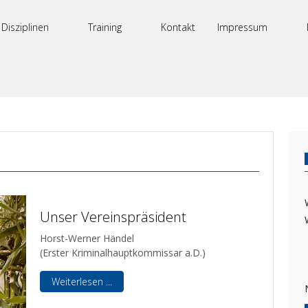
Disziplinen
Training
Kontakt
Impressum
Unser Vereinspräsident
Horst-Werner Händel
(Erster Kriminalhauptkommissar a.D.)
Weiterlesen ...