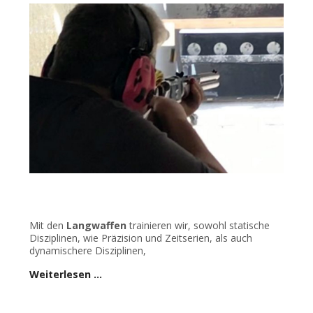
Mit den
Langwaffen
trainieren wir, sowohl statische
Disziplinen, wie Präzision und Zeitserien, als auch
dynamischere Disziplinen,
Weiterlesen …