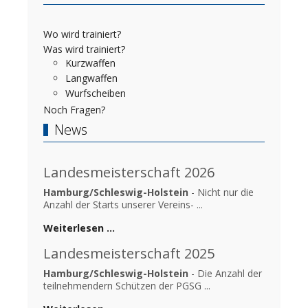
Wo wird trainiert?
Was wird trainiert?
Kurzwaffen
Langwaffen
Wurfscheiben
Noch Fragen?
News
Landesmeisterschaft 2026
Hamburg/Schleswig-Holstein
- Nicht nur die
Anzahl der Starts unserer Vereins- ...
Weiterlesen …
Landesmeisterschaft 2025
Hamburg/Schleswig-Holstein
- Die Anzahl der
teilnehmendern Schützen der PGSG ...