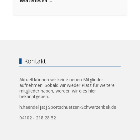
Weiterlesen …
Kontakt
Aktuell können wir keine neuen Mitglieder
aufnehmen. Sobald wir wieder Platz für weitere
mitglieder haben, werden wir dies hier
bekanntgeben.
h.haendel [at] Sportschuetzen-Schwarzenbek.de
04102 - 218 28 52