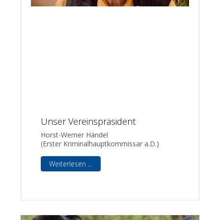
Unser Vereinspräsident
Horst-Werner Händel
(Erster Kriminalhauptkommissar a.D.)
Weiterlesen ...