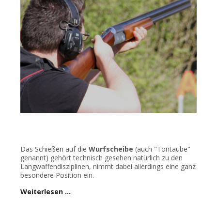
Das Schießen auf die
Wurfscheibe
(auch "Tontaube"
genannt) gehört technisch gesehen natürlich zu den
Langwaffendisziplinen, nimmt dabei allerdings eine ganz
besondere Position ein.
Weiterlesen …