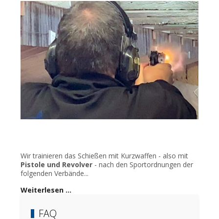
Wir trainieren das Schießen mit Kurzwaffen - also mit
Pistole und Revolver
- nach den Sportordnungen der
folgenden Verbände...
Weiterlesen …
FAQ