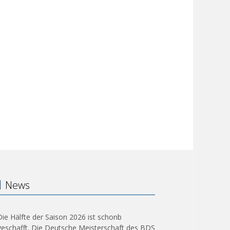
News
Die Hälfte der Saison 2026 ist schonb
geschafft. Die Deutsche Meisterschaft des BDS