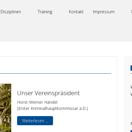
Disziplinen
Training
Kontakt
Impressum
Unser Vereinspräsident
Horst-Werner Händel
(Erster Kriminalhauptkommissar a.D.)
Weiterlesen ...