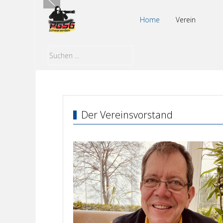
Home
Verein
Der Vereinsvorstand