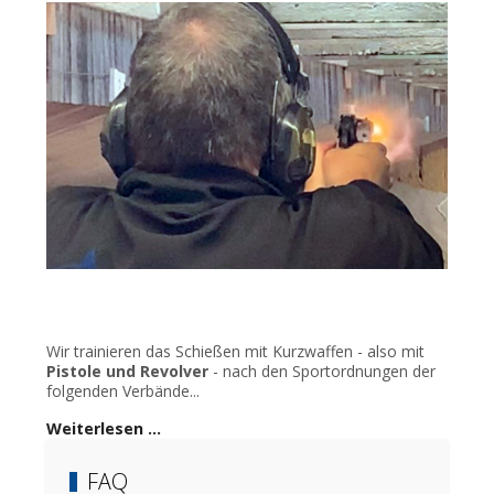
Wir trainieren das Schießen mit Kurzwaffen - also mit
Pistole und Revolver
- nach den Sportordnungen der
folgenden Verbände...
Weiterlesen …
FAQ