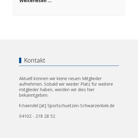
Weiterlesen …
Kontakt
Aktuell können wir keine neuen Mitglieder
aufnehmen. Sobald wir wieder Platz für weitere
mitglieder haben, werden wir dies hier
bekanntgeben.
h.haendel [at] Sportschuetzen-Schwarzenbek.de
04102 - 218 28 52