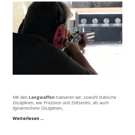
Mit den
Langwaffen
trainieren wir, sowohl statische
Disziplinen, wie Präzision und Zeitserien, als auch
dynamischere Disziplinen,
Weiterlesen …