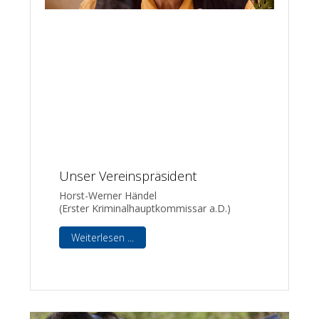
Unser Vereinspräsident
Horst-Werner Händel
(Erster Kriminalhauptkommissar a.D.)
Weiterlesen ...