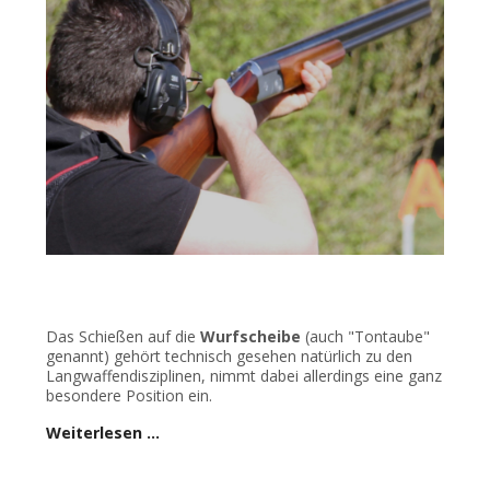
Das Schießen auf die
Wurfscheibe
(auch "Tontaube"
genannt) gehört technisch gesehen natürlich zu den
Langwaffendisziplinen, nimmt dabei allerdings eine ganz
besondere Position ein.
Weiterlesen …