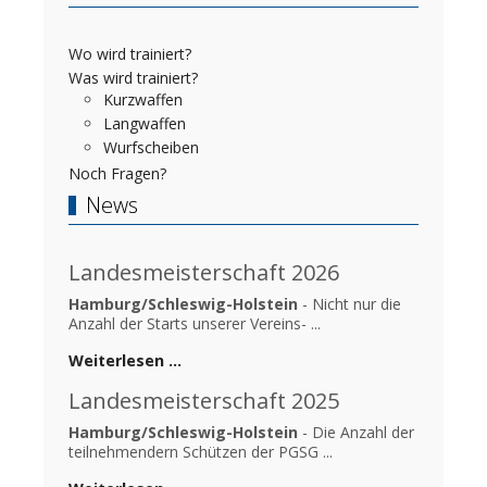
Wo wird trainiert?
Was wird trainiert?
Kurzwaffen
Langwaffen
Wurfscheiben
Noch Fragen?
News
Landesmeisterschaft 2026
Hamburg/Schleswig-Holstein
- Nicht nur die
Anzahl der Starts unserer Vereins- ...
Weiterlesen …
Landesmeisterschaft 2025
Hamburg/Schleswig-Holstein
- Die Anzahl der
teilnehmendern Schützen der PGSG ...