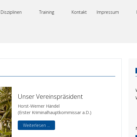
Disziplinen
Training
Kontakt
Impressum
Unser Vereinspräsident
Horst-Werner Händel
(Erster Kriminalhauptkommissar a.D.)
Weiterlesen ...