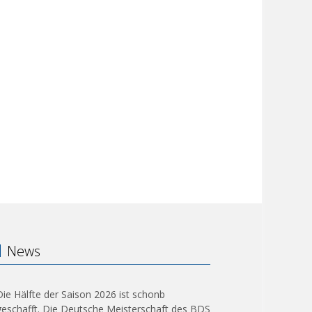
News
Die Hälfte der Saison 2026 ist schonb
geschafft. Die Deutsche Meisterschaft des BDS