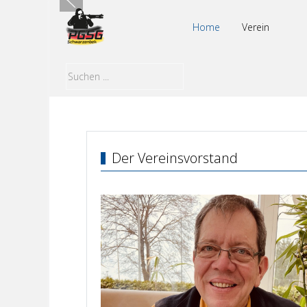
Home
Verein
Der Vereinsvorstand